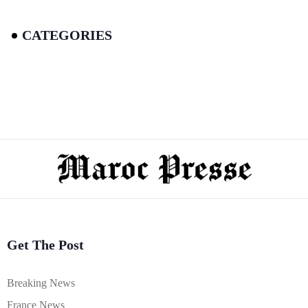
CATEGORIES
Get The Post
Breaking News
France News