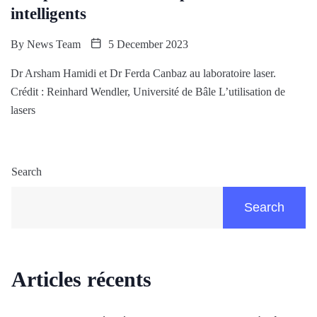
intelligents
By
News Team
5 December 2023
Dr Arsham Hamidi et Dr Ferda Canbaz au laboratoire laser.
Crédit : Reinhard Wendler, Université de Bâle L’utilisation de
lasers
Search
Search
Articles récents