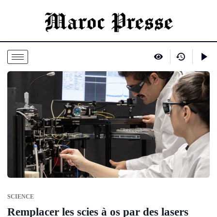
SCIENCE
Remplacer les scies à os par des lasers