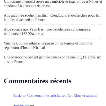
Un homme interpellé après un cambriolage interrompu à Nîmes et
condamné à deux ans de prison
Allocation de soutien familial : Conditions et démarches pour les
familles d’accueil en France
Aide sociale aux Pays-Bas : une bénéficiaire condamnée à
rembourser 162 324 euros
Yassine Bounou affirme ne pas avoir de femme et confirme
séparation d’Imane Khallad
Une Marocaine obtient gain de cause contre une OQTF après six
ans en France
Commentaires récents
Basic
on
Concernant les articles retirés : Abus et racisme
amisincere
on