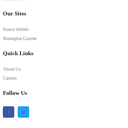
Our Sites
France Hebdo
Wasington Gazette
Quick Links
About Us
Careers
Follow Us