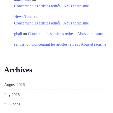
Concernant les articles retirés : Abus et racisme
News Team
on
Concernant les articles retirés : Abus et racisme
ghali
on
Concernant les articles retirés : Abus et racisme
sentissi
on
Concernant les articles retirés : Abus et racisme
Archives
August 2026
July 2026
June 2026