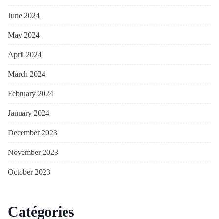
June 2024
May 2024
April 2024
March 2024
February 2024
January 2024
December 2023
November 2023
October 2023
Catégories