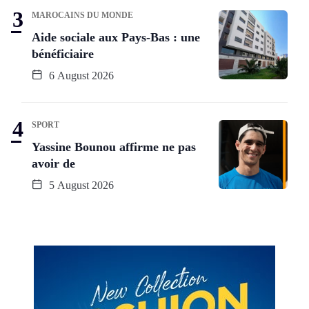
MAROCAINS DU MONDE
Aide sociale aux Pays-Bas : une
bénéficiaire
6 August 2026
SPORT
Yassine Bounou affirme ne pas
avoir de
5 August 2026