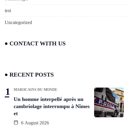
test
Uncategorized
CONTACT WITH US
RECENT POSTS
MAROCAINS DU MONDE
Un homme interpellé après un
cambriolage interrompu à Nîmes
et
6 August 2026