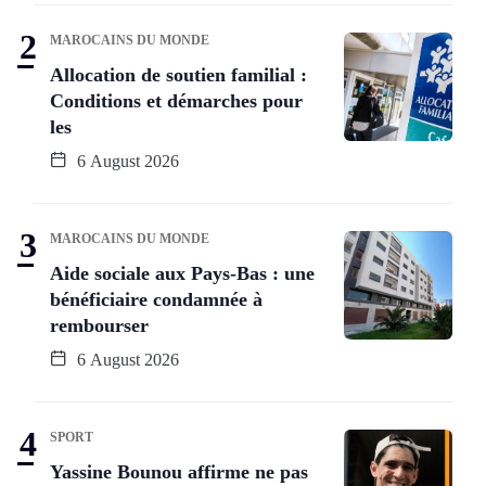
MAROCAINS DU MONDE
Allocation de soutien familial :
Conditions et démarches pour
les
6 August 2026
MAROCAINS DU MONDE
Aide sociale aux Pays-Bas : une
bénéficiaire condamnée à
rembourser
6 August 2026
SPORT
Yassine Bounou affirme ne pas