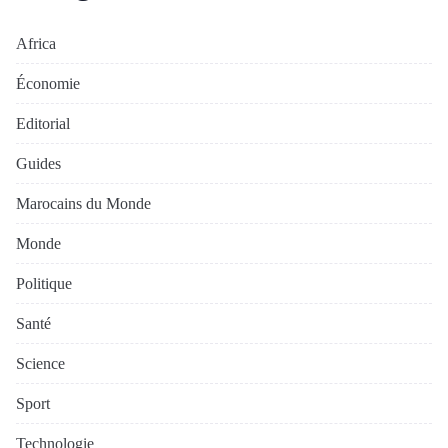
Africa
Économie
Editorial
Guides
Marocains du Monde
Monde
Politique
Santé
Science
Sport
Technologie