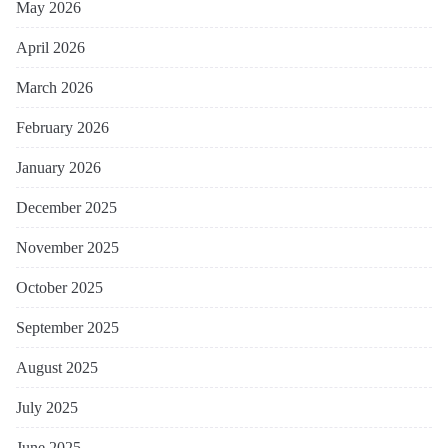
May 2026
April 2026
March 2026
February 2026
January 2026
December 2025
November 2025
October 2025
September 2025
August 2025
July 2025
June 2025