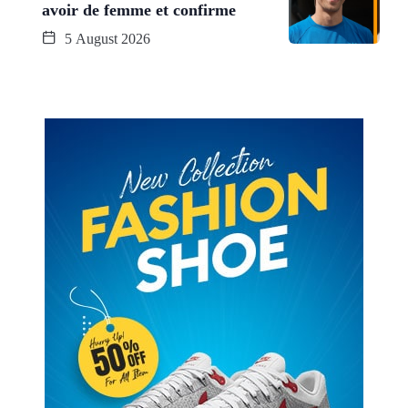
avoir de femme et confirme
5 August 2026