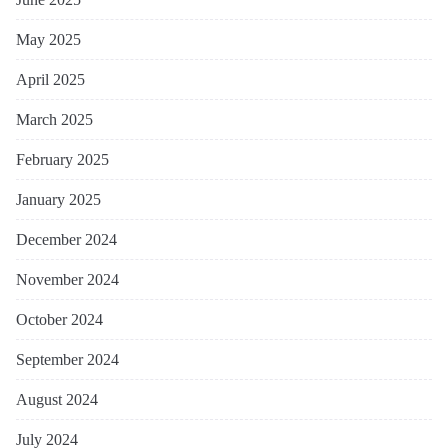
May 2025
April 2025
March 2025
February 2025
January 2025
December 2024
November 2024
October 2024
September 2024
August 2024
July 2024