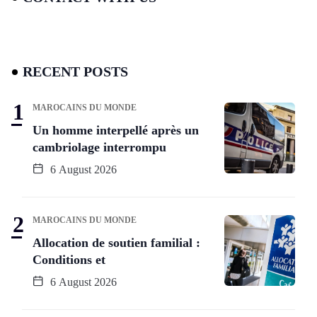
RECENT POSTS
MAROCAINS DU MONDE
Un homme interpellé après un
cambriolage interrompu
6 August 2026
MAROCAINS DU MONDE
Allocation de soutien familial :
Conditions et
6 August 2026