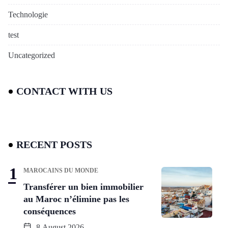
Technologie
test
Uncategorized
CONTACT WITH US
RECENT POSTS
MAROCAINS DU MONDE
Transférer un bien immobilier
au Maroc n’élimine pas les
conséquences
8 August 2026