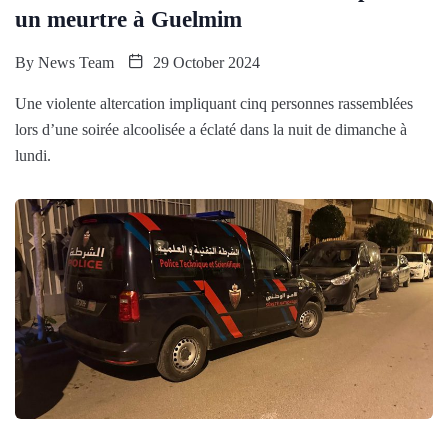
un meurtre à Guelmim
By
News Team
29 October 2024
Une violente altercation impliquant cinq personnes rassemblées
lors d’une soirée alcoolisée a éclaté dans la nuit de dimanche à
lundi.