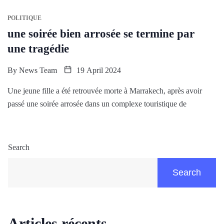
POLITIQUE
une soirée bien arrosée se termine par
une tragédie
By
News Team
19 April 2024
Une jeune fille a été retrouvée morte à Marrakech, après avoir
passé une soirée arrosée dans un complexe touristique de
Search
Search
Articles récents