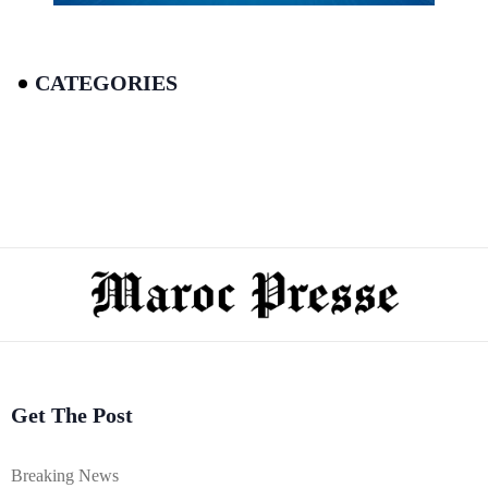
CATEGORIES
Get The Post
Breaking News