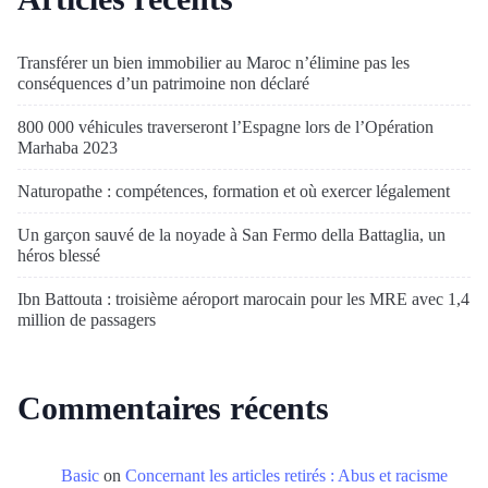
Transférer un bien immobilier au Maroc n’élimine pas les
conséquences d’un patrimoine non déclaré
800 000 véhicules traverseront l’Espagne lors de l’Opération
Marhaba 2023
Naturopathe : compétences, formation et où exercer légalement
Un garçon sauvé de la noyade à San Fermo della Battaglia, un
héros blessé
Ibn Battouta : troisième aéroport marocain pour les MRE avec 1,4
million de passagers
Commentaires récents
Basic
on
Concernant les articles retirés : Abus et racisme