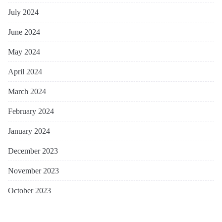
July 2024
June 2024
May 2024
April 2024
March 2024
February 2024
January 2024
December 2023
November 2023
October 2023