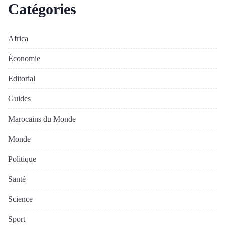
Catégories
Africa
Économie
Editorial
Guides
Marocains du Monde
Monde
Politique
Santé
Science
Sport