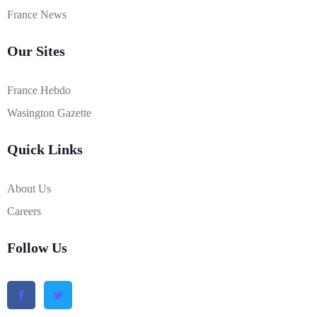
France News
Our Sites
France Hebdo
Wasington Gazette
Quick Links
About Us
Careers
Follow Us