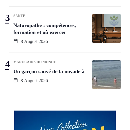
SANTÉ
Naturopathe : compétences,
formation et où exercer
8 August 2026
MAROCAINS DU MONDE
Un garçon sauvé de la noyade à
8 August 2026