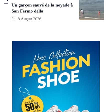
Un garçon sauvé de la noyade à
San Fermo della
8 August 2026