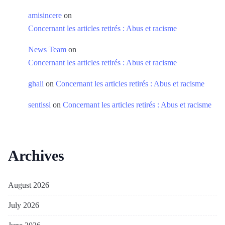
amisincere
on
Concernant les articles retirés : Abus et racisme
News Team
on
Concernant les articles retirés : Abus et racisme
ghali
on
Concernant les articles retirés : Abus et racisme
sentissi
on
Concernant les articles retirés : Abus et racisme
Archives
August 2026
July 2026