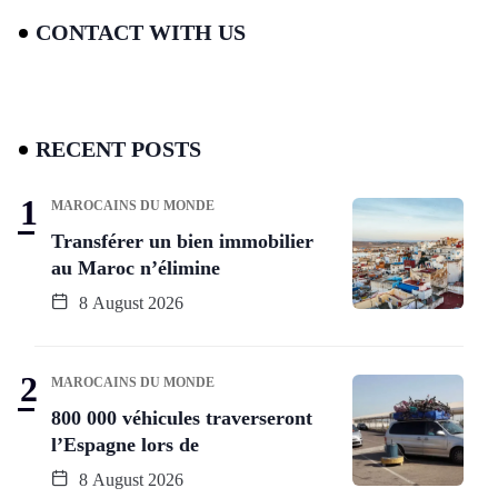
CONTACT WITH US
RECENT POSTS
MAROCAINS DU MONDE
Transférer un bien immobilier
au Maroc n’élimine
8 August 2026
MAROCAINS DU MONDE
800 000 véhicules traverseront
l’Espagne lors de
8 August 2026