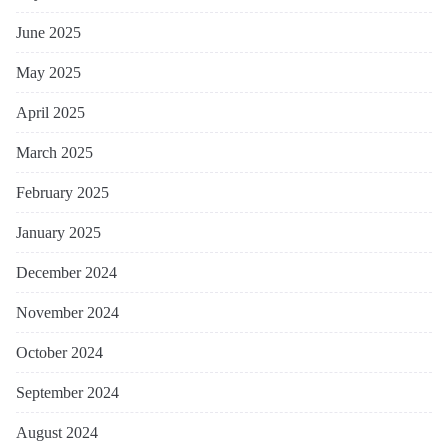
June 2025
May 2025
April 2025
March 2025
February 2025
January 2025
December 2024
November 2024
October 2024
September 2024
August 2024