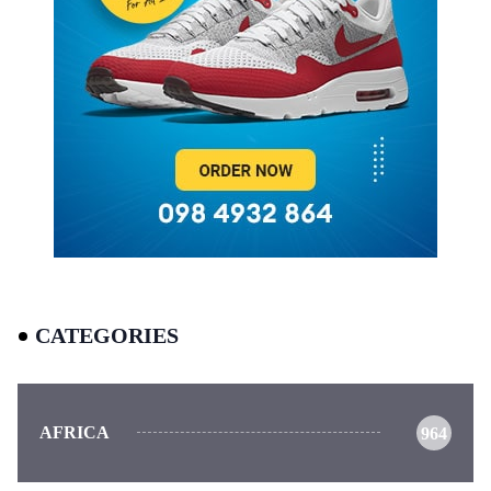
CATEGORIES
AFRICA
964