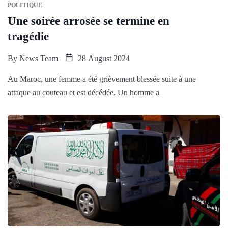
POLITIQUE
Une soirée arrosée se termine en
tragédie
By
News Team
28 August 2024
Au Maroc, une femme a été grièvement blessée suite à une
attaque au couteau et est décédée. Un homme a