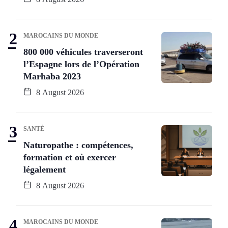
MAROCAINS DU MONDE
800 000 véhicules traverseront
l’Espagne lors de l’Opération
Marhaba 2023
8 August 2026
SANTÉ
Naturopathe : compétences,
formation et où exercer
légalement
8 August 2026
MAROCAINS DU MONDE