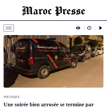
POLITIQUE
Une soirée bien arrosée se termine par