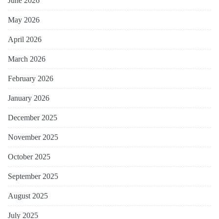
June 2026
May 2026
April 2026
March 2026
February 2026
January 2026
December 2025
November 2025
October 2025
September 2025
August 2025
July 2025